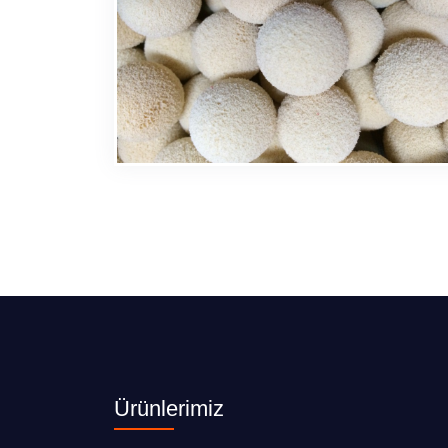
Ürünlerimiz