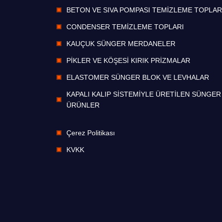
BETON VE SIVA POMPASI TEMİZLEME TOPLAR
CONDENSER TEMİZLEME TOPLARI
KAUÇUK SÜNGER MERDANELER
PİKLER VE KÖŞESİ KIRIK PRİZMALAR
ELASTOMER SÜNGER BLOK VE LEVHALAR
KAPALI KALIP SİSTEMİYLE ÜRETİLEN SÜNGER
ÜRÜNLER
Çerez Politikası
KVKK