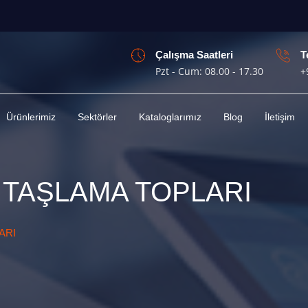
Çalışma Saatleri
T
Pzt - Cum: 08.00 - 17.30
+
Ürünlerimiz
Sektörler
Kataloglarımız
Blog
İletişim
 TAŞLAMA TOPLARI
ARI