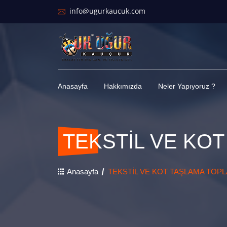
info@ugurkaucuk.com
Anasayfa
Hakkımızda
Neler Yapıyoruz ?
TEKSTİL VE KOT
Anasayfa
TEKSTİL VE KOT TAŞLAMA TOPL