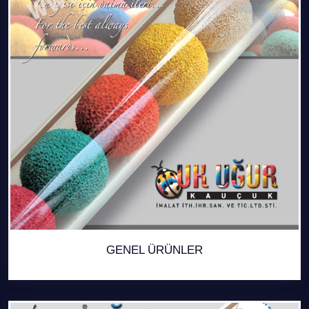
GENEL ÜRÜNLER