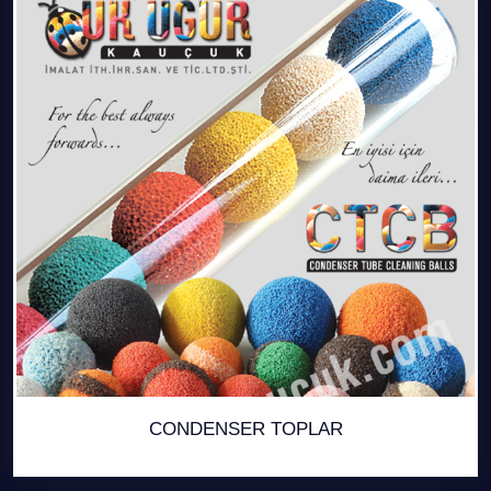
CONDENSER TOPLAR