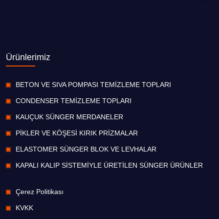
Ürünlerimiz
BETON VE SIVA POMPASI TEMİZLEME TOPLARI
CONDENSER TEMİZLEME TOPLARI
KAUÇUK SÜNGER MERDANELER
PİKLER VE KÖŞESİ KIRIK PRİZMALAR
ELASTOMER SÜNGER BLOK VE LEVHALAR
KAPALI KALIP SİSTEMİYLE ÜRETİLEN SÜNGER ÜRÜNLER
Çerez Politikası
KVKK