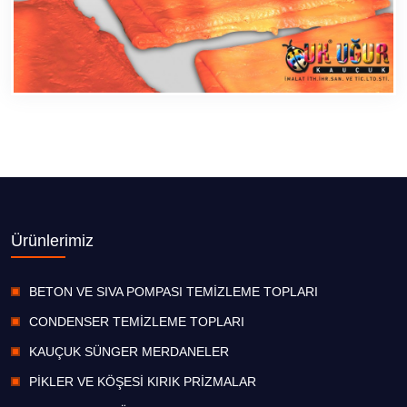
Ürünlerimiz
BETON VE SIVA POMPASI TEMİZLEME TOPLARI
CONDENSER TEMİZLEME TOPLARI
KAUÇUK SÜNGER MERDANELER
PİKLER VE KÖŞESİ KIRIK PRİZMALAR