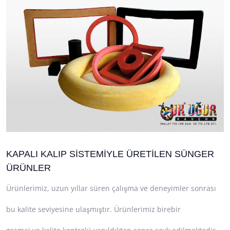
KAPALI KALIP SİSTEMİYLE ÜRETİLEN SÜNGER
ÜRÜNLER
Ürünlerimiz, uzun yıllar süren çalışma ve deneyimler sonrası
bu kalite seviyesine ulaşmıştır. Ürünlerimiz birebir