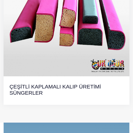
ÇEŞİTLİ KAPLAMALI KALIP ÜRETİMİ
SÜNGERLER