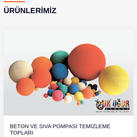
ÜRÜNLERİMİZ
BETON VE SIVA POMPASI TEMİZLEME
TOPLARI