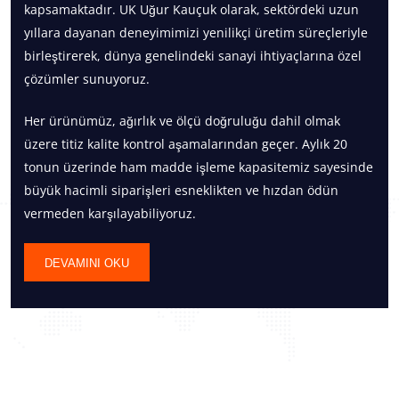
kapsamaktadır. UK Uğur Kauçuk olarak, sektördeki uzun
yıllara dayanan deneyimimizi yenilikçi üretim süreçleriyle
birleştirerek, dünya genelindeki sanayi ihtiyaçlarına özel
çözümler sunuyoruz.
Her ürünümüz, ağırlık ve ölçü doğruluğu dahil olmak
üzere titiz kalite kontrol aşamalarından geçer. Aylık 20
tonun üzerinde ham madde işleme kapasitemiz sayesinde
büyük hacimli siparişleri esneklikten ve hızdan ödün
vermeden karşılayabiliyoruz.
DEVAMINI OKU