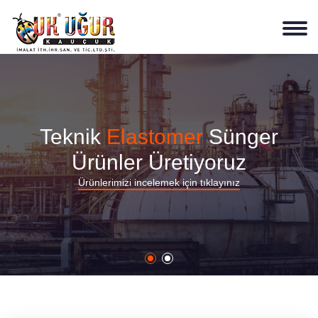
Teknik
Elastomer
Sünger
Ürünler Üretiyoruz
Ürünlerimizi incelemek için tıklayınız