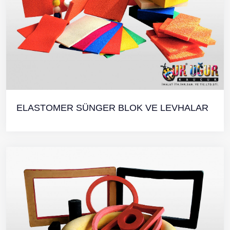
ELASTOMER SÜNGER BLOK VE LEVHALAR