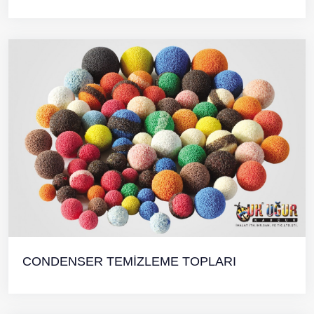
CONDENSER TEMİZLEME TOPLARI