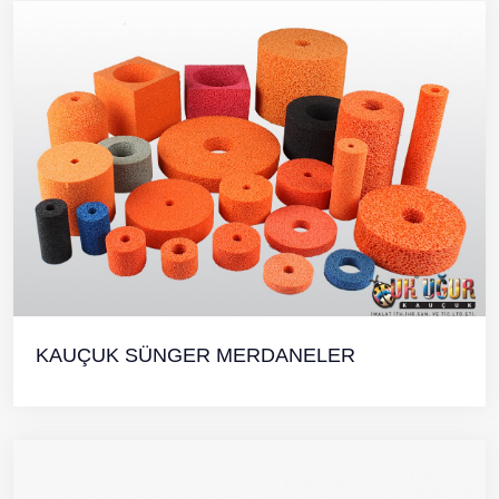
KAUÇUK SÜNGER MERDANELER