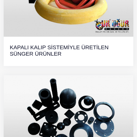
KAPALI KALIP SİSTEMİYLE ÜRETİLEN
SÜNGER ÜRÜNLER