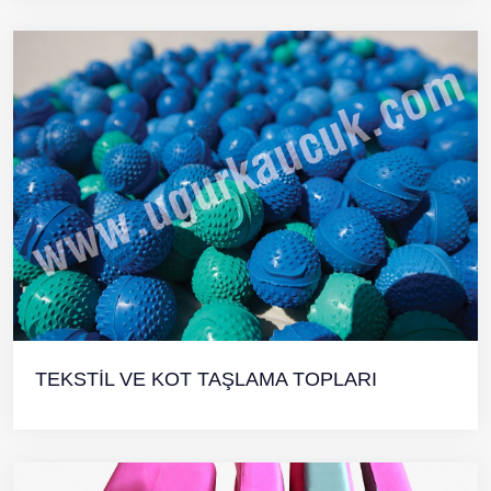
TEKSTİL VE KOT TAŞLAMA TOPLARI