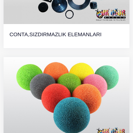
CONTA,SIZDIRMAZLIK ELEMANLARI