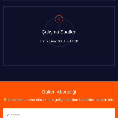
Çalışma Saatleri
Pzt - Cum: 08:00 - 17:30
Bülten Aboneliği
Bültenimize abone olarak tüm gelişmelerden haberdar olabilirsiniz