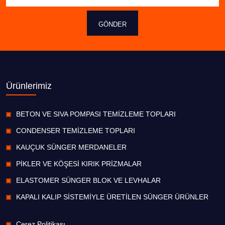
GÖNDER
Ürünlerimiz
BETON VE SIVA POMPASI TEMİZLEME TOPLARI
CONDENSER TEMİZLEME TOPLARI
KAUÇUK SÜNGER MERDANELER
PİKLER VE KÖŞESİ KIRIK PRİZMALAR
ELASTOMER SÜNGER BLOK VE LEVHALAR
KAPALI KALIP SİSTEMİYLE ÜRETİLEN SÜNGER ÜRÜNLER
Çerez Politikası