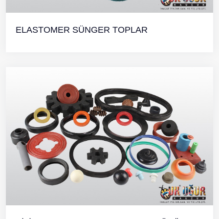
ELASTOMER SÜNGER TOPLAR