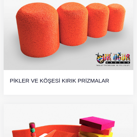
PİKLER VE KÖŞESİ KIRIK PRİZMALAR